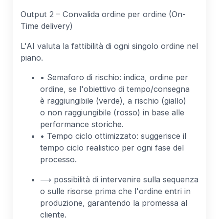
Output 2 – Convalida ordine per ordine (On-
Time delivery)
L'AI valuta la fattibilità di ogni singolo ordine nel
piano.
• Semaforo di rischio: indica, ordine per
ordine, se l'obiettivo di tempo/consegna
è raggiungibile (verde), a rischio (giallo)
o non raggiungibile (rosso) in base alle
performance storiche.
• Tempo ciclo ottimizzato: suggerisce il
tempo ciclo realistico per ogni fase del
processo.
⟶ possibilità di intervenire sulla sequenza
o sulle risorse prima che l'ordine entri in
produzione, garantendo la promessa al
cliente.