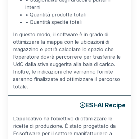
interni
• Quantità prodotte totali
• Quantità spedite totali
In questo modo, il software è in grado di
ottimizzare la mappa con le ubicazioni di
magazzino e potrà calcolare lo spazio che
l’operatore dovrà percorrere per trasferire le
UdC dalla stiva suggerita alla baia di carico.
Inoltre, le indicazioni che verranno fornite
saranno finalizzate ad ottimizzare il percorso
totale.
ESI-AI Recipe
L’applicativo ha l’obiettivo di ottimizzare le
ricette di produzione. È stato progettato da
Esisoftware per il settore manifatturiero a