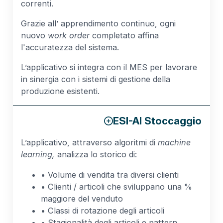
correnti.
Grazie all’ apprendimento continuo, ogni
nuovo
work order
completato affina
l'accuratezza del sistema.
L’applicativo si integra con il MES per lavorare
in sinergia con i sistemi di gestione della
produzione esistenti.
ESI-AI Stoccaggio
L’applicativo, attraverso algoritmi di
machine
learning,
analizza lo storico di:
• Volume di vendita tra diversi clienti
• Clienti / articoli che sviluppano una %
maggiore del venduto
• Classi di rotazione degli articoli
• Stagionalità degli articoli e pattern