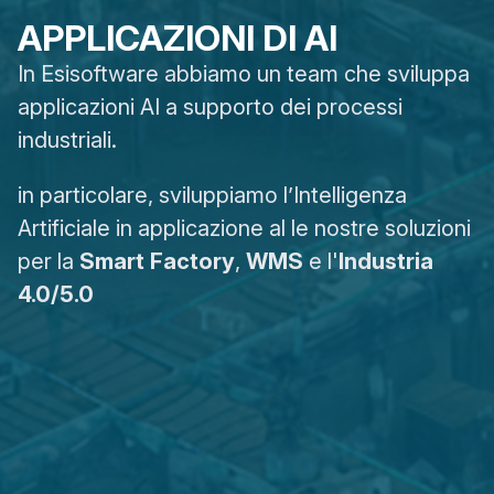
APPLICAZIONI DI AI
In Esisoftware abbiamo un team che sviluppa
applicazioni AI a supporto dei processi
industriali.
in particolare, sviluppiamo l’Intelligenza
Artificiale in applicazione al le nostre soluzioni
per la
Smart Factory
,
WMS
e l'
Industria
4.0/5.0