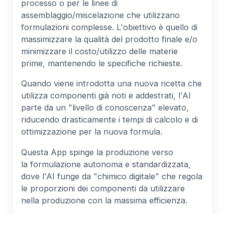
processo o per le linee di
assemblaggio/miscelazione che utilizzano
formulazioni complesse. L'obiettivo è quello di
massimizzare la qualità del prodotto finale e/o
minimizzare il costo/utilizzo delle materie
prime, mantenendo le specifiche richieste.
Quando viene introdotta una nuova ricetta che
utilizza componenti già noti e addestrati, l'AI
parte da un "livello di conoscenza" elevato,
riducendo drasticamente i tempi di calcolo e di
ottimizzazione per la nuova formula.
Questa App spinge la produzione verso
la formulazione autonoma e standardizzata,
dove l'AI funge da "chimico digitale" che regola
le proporzioni dei componenti da utilizzare
nella produzione con la massima efficienza.