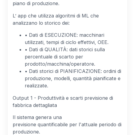
piano di produzione.
L’ app che utilizza algoritmi di ML che
analizzano lo storico dei:
• Dati di ESECUZIONE: macchinari
utilizzati, tempi di ciclo effettivi, OEE.
• Dati di QUALITÀ: dati storici sulla
percentuale di scarto per
prodotto/macchina/operatore.
• Dati storici di PIANIFICAZIONE: ordini di
produzione, modelli, quantità pianificate e
realizzate.
Output 1 - Produttività e scarti previsione di
fabbrica dettagliata
Il sistema genera una
previsione quantificabile per l'attuale periodo di
produzione.