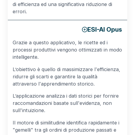
di efficienza ed una significativa riduzione di
errori.
ESI-AI Opus
Grazie a questo applicativo, le ricette ed i
processi produttivi vengono ottimizzati in modo
intelligente.
L’obiettivo è quello di massimizzare l'efficienza,
ridurre gli scarti e garantire la qualità
attraverso l'apprendimento storico.
L’applicazione analizza i dati storici per fornire
raccomandazioni basate sull'evidenza, non
sull'intuizione.
Il motore di similitudine identifica rapidamente i
"gemelli" tra gli ordini di produzione passati e