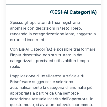
ESI-AI Categor(IA)
Spesso gli operatori di linea registrano
anomalie con descrizioni in testo libero,
rendendo la categorizzazione lenta, soggetta a
errori ed incoerente.
Con Esi-AI Categor(IA) è possibile trasformare
l'input descrittivo non strutturato in dati
categorizzati, precisi ed utilizzabili in tempo
reale.
L’applicazione di Intelligenza Artificiale di
Esisoftware suggerisce e seleziona
automaticamente la categoria di anomalia più
appropriata a partire da una semplice
descrizione testuale inserita dall'operatore. In
questo modo, si avrà un notevole incremento