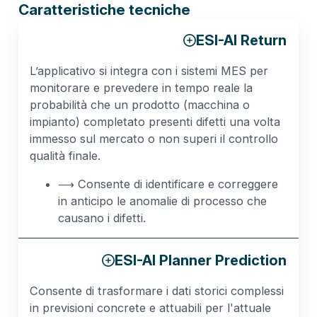
Caratteristiche tecniche
ESI-AI Return
L’applicativo si integra con i sistemi MES per
monitorare e prevedere in tempo reale la
probabilità che un prodotto (macchina o
impianto) completato presenti difetti una volta
immesso sul mercato o non superi il controllo
qualità finale.
⟶ Consente di identificare e correggere
in anticipo le anomalie di processo che
causano i difetti.
ESI-AI Planner Prediction
Consente di trasformare i dati storici complessi
in previsioni concrete e attuabili per l'attuale