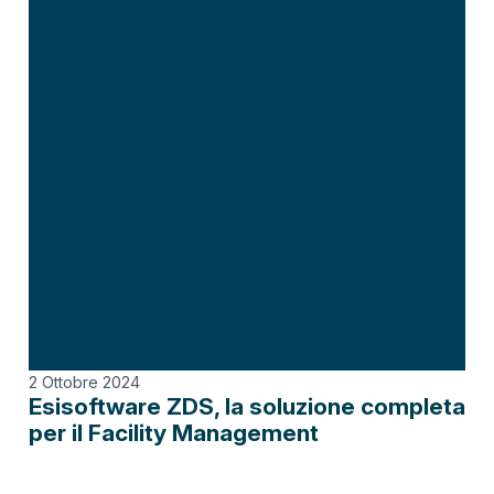
2 Ottobre 2024
Esisoftware ZDS, la soluzione completa
per il Facility Management