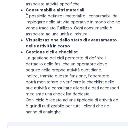
associate attività specifiche.
Consumabili e altri materiali
È possibile definire i materiali o i consumabili da
impiegare nelle attività operative in modo che ne
venga tracciato l’utilizzo. Ogni consumabile è
associato ad una unità di misura.
Visualizzazione dello stato di avanzamento
delle attività in corso
Gestione cicli e checklist
La gestione dei cicli permette di definire il
dettaglio delle fasi che un operatore deve
seguire nelle proprie attività quotidiane.
Inoltre, tramite questa funzione, l’operatore
potrà monitorare e verificare la checklist delle
sue attività e consultare allegati e dati accessori
mediante una check list dedicata.
Ogni ciclo è legato ad una tipologia di attività ed
è quindi riutilizzabile per tutti i clienti che ne
hanno di analoghe.