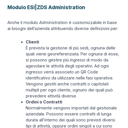
Modulo ESI|ZDS Administration
Anche il modulo
Administration
è customizzabile in base
ai bisogni dell’azienda attribuendo diverse definizioni per:
Clienti
È prevista la gestione di più sedi, ognuna delle
quali viene georeferenziata. Per ognuna di esse,
si possono gestire più ingressi di modo da
agevolare le attività degli operativi. Ad ogni
ingresso verrà associato un QR Code
identificativo da utilizzare nelle fasi operative.
Vengono gestiti anche contratti o capitolati
multipli per ogni cliente, ognuno dei quali può
prevedere attività diverse.
Ordini o Contratti
Normalmente vengono importati dal gestionale
aziendale. Possono essere contratti di lunga
durata all’interno dei quali sono previsti diversi
tipi di attività, oppure ordini singoli a cui sono