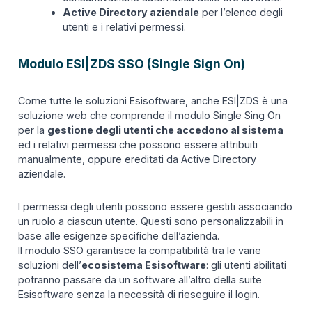
Active Directory aziendale
per l’elenco degli
utenti e i relativi permessi.
Modulo ESI|ZDS SSO (Single Sign On)
Come tutte le soluzioni Esisoftware, anche ESI|ZDS è una
soluzione web che comprende il modulo Single Sing On
per la
gestione degli utenti che accedono al sistema
ed i relativi permessi che possono essere attribuiti
manualmente, oppure ereditati da Active Directory
aziendale.
I permessi degli utenti possono essere gestiti associando
un ruolo a ciascun utente. Questi sono personalizzabili in
base alle esigenze specifiche dell’azienda.
Il modulo SSO garantisce la compatibilità tra le varie
soluzioni dell’
ecosistema Esisoftware
: gli utenti abilitati
potranno passare da un software all’altro della suite
Esisoftware senza la necessità di rieseguire il login.