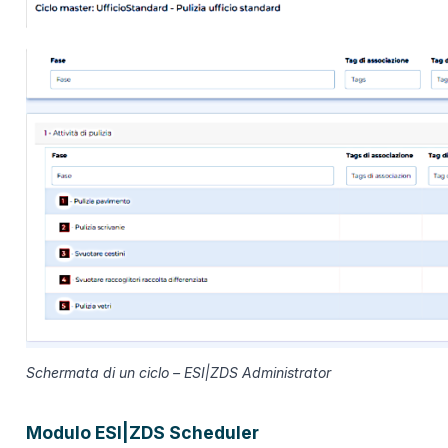
Schermata di un ciclo – ESI|ZDS Administrator
Modulo ESI|ZDS Scheduler