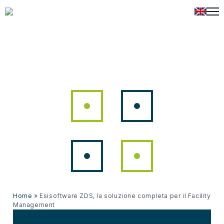
Home
»
Esisoftware ZDS, la soluzione completa per il Facility
Management