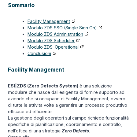
Sommario
Facility Management
Modulo ZDS SSO (Single Sign On)
Modulo ZDS Administration
Modulo ZDS Scheduler
Modulo ZDS: Operational
Conclusioni
Facility Management
ESI|ZDS (Zero Defects System)
è una soluzione
modulare che nasce dall’esigenza di fornire supporto ad
aziende che si occupano di Facility Management, ovvero
di tutte le attività volte a garantire un processo produttivo
efficace ed efficiente.
La gestione degli operatori sul campo richiede funzionalità
specifiche di pianificazione, coordinamento e controllo,
nell’ottica di una strategia
Zero Defects
.