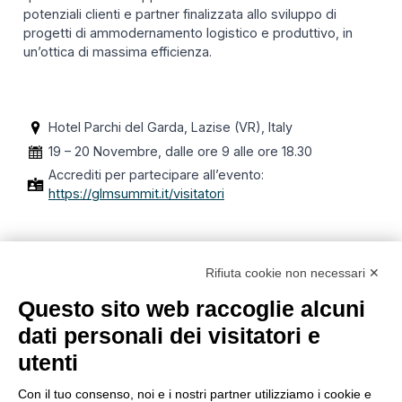
potenziali clienti e partner finalizzata allo sviluppo di
progetti di ammodernamento logistico e produttivo, in
un’ottica di massima efficienza.
Hotel Parchi del Garda, Lazise (VR), Italy
19 – 20 Novembre, dalle ore 9 alle ore 18.30
Accrediti per partecipare all’evento:
https://glmsummit.it/visitatori
Rifiuta cookie non necessari ✕
Questo sito web raccoglie alcuni
dati personali dei visitatori e
utenti
Con il tuo consenso, noi e i nostri partner utilizziamo i cookie e