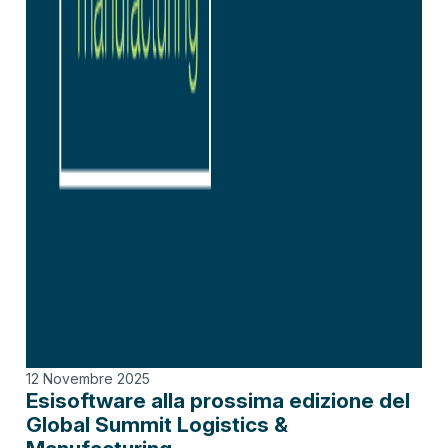
12 Novembre 2025
Esisoftware alla prossima edizione del
Global Summit Logistics &