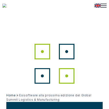
Home
»
Esisoftware alla prossima edizione del Global
Summit Logistics & Manufacturing