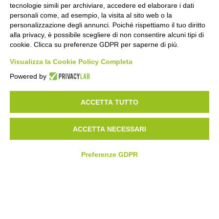
tecnologie simili per archiviare, accedere ed elaborare i dati
personali come, ad esempio, la visita al sito web o la
personalizzazione degli annunci. Poiché rispettiamo il tuo diritto
alla privacy, è possibile scegliere di non consentire alcuni tipi di
cookie. Clicca su preferenze GDPR per saperne di più.
Visualizza la Cookie Policy Completa
Powered by
ACCETTA TUTTO
ACCETTA NECESSARI
Preferenze GDPR